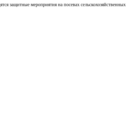
дятся защитные мероприятия на посевах сельскохозяйственных